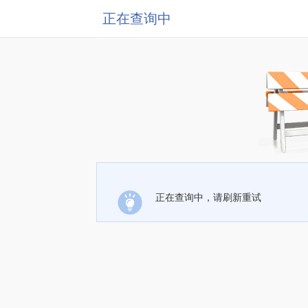
正在查询中
正在查询中，请刷新重试