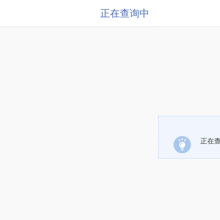
正在查询中
正在