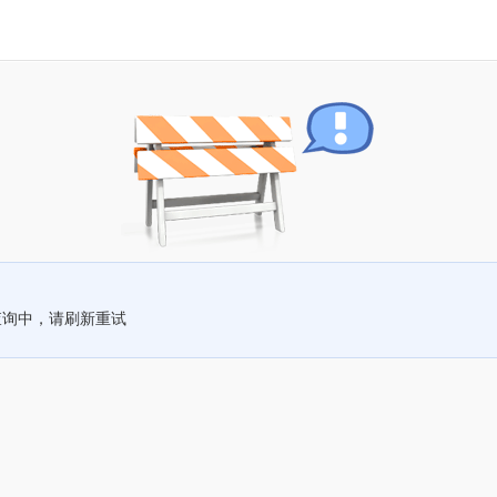
查询中，请刷新重试